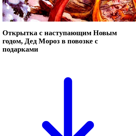
Открытка с наступающим Новым
годом, Дед Мороз в повозке с
подарками