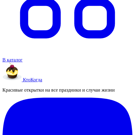
В каталог
Кто
Когда
Красивые открытки на все праздники и случаи жизни