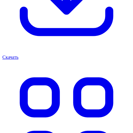
Скачать