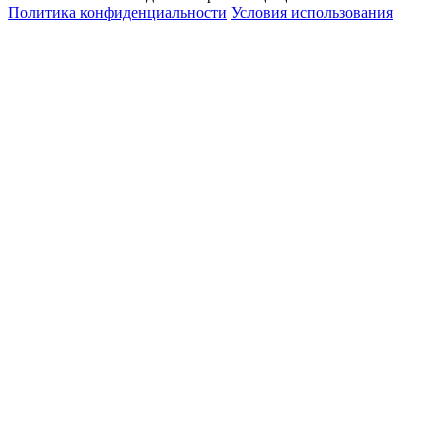
Политика конфиденциальности
Условия использования