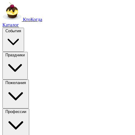
Кто
Когда
Каталог
События
Праздники
Пожелания
Профессии