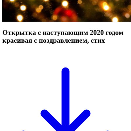
Открытка с наступающим 2020 годом
красивая с поздравлением, стих