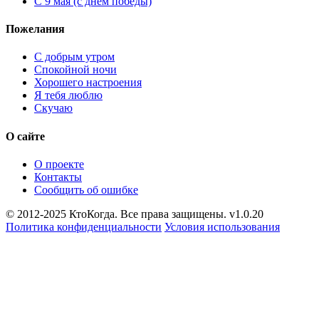
С 9 мая (с днем победы)
Пожелания
С добрым утром
Спокойной ночи
Хорошего настроения
Я тебя люблю
Скучаю
О сайте
О проекте
Контакты
Сообщить об ошибке
© 2012-2025 КтоКогда. Все права защищены. v1.0.20
Политика конфиденциальности
Условия использования