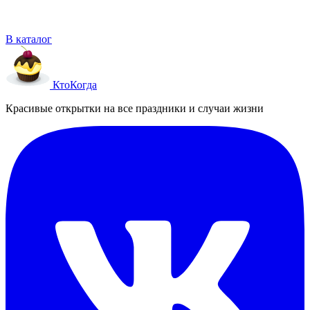
В каталог
Кто
Когда
Красивые открытки на все праздники и случаи жизни