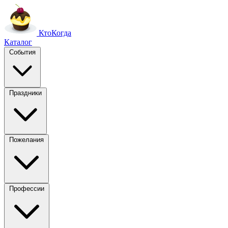
Кто
Когда
Каталог
События
Праздники
Пожелания
Профессии