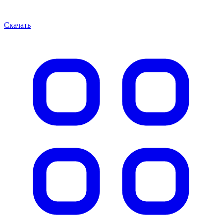
Скачать