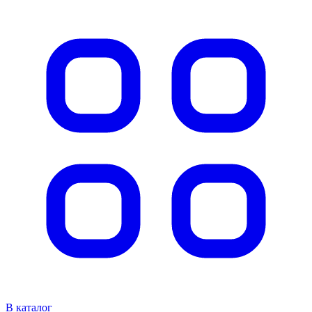
В каталог