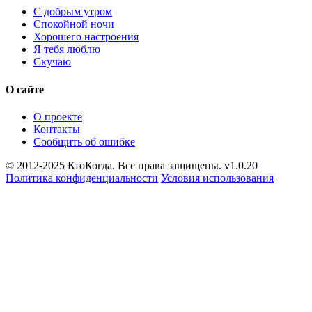
С добрым утром
Спокойной ночи
Хорошего настроения
Я тебя люблю
Скучаю
О сайте
О проекте
Контакты
Сообщить об ошибке
© 2012-2025 КтоКогда. Все права защищены. v1.0.20
Политика конфиденциальности
Условия использования