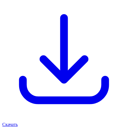
Скачать