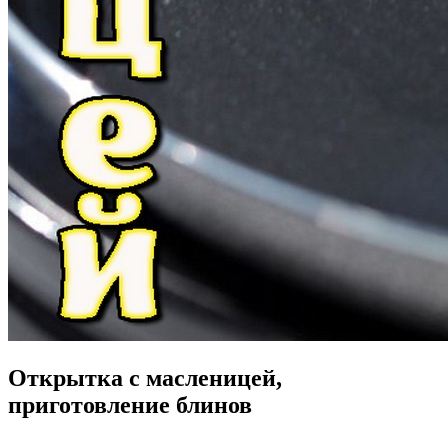
Открытка с масленицей,
приготовление блинов