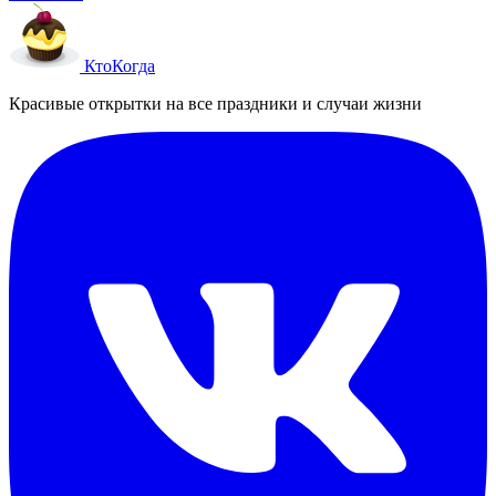
Кто
Когда
Красивые открытки на все праздники и случаи жизни