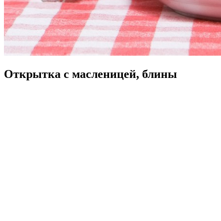
Открытка с масленицей, блины