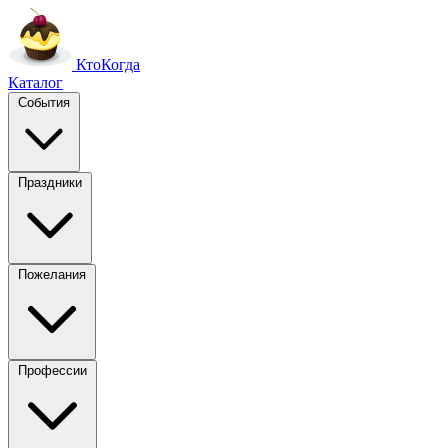
Кто
Когда
Каталог
События
Праздники
Пожелания
Профессии