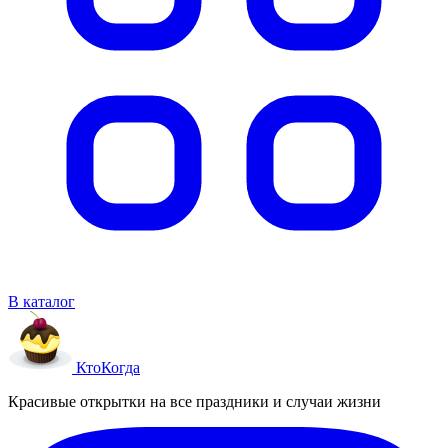
В каталог
Кто
Когда
Красивые открытки на все праздники и случаи жизни