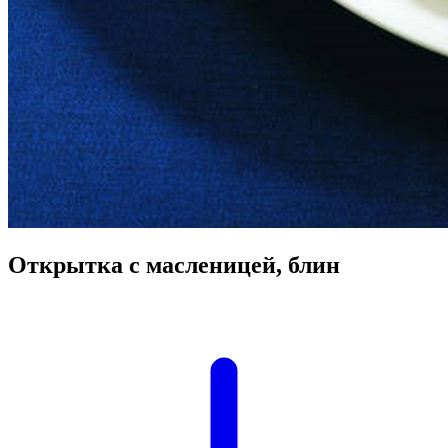
Открытка с масленицей, блин