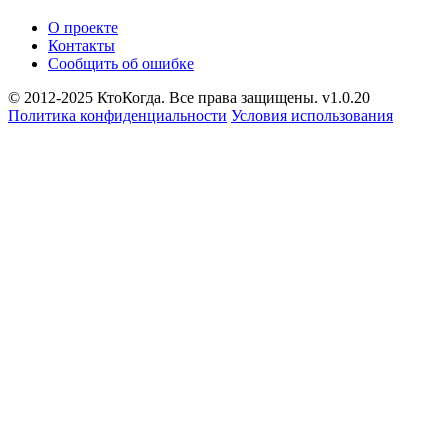
О проекте
Контакты
Сообщить об ошибке
© 2012-2025 КтоКогда. Все права защищены. v1.0.20
Политика конфиденциальности
Условия использования