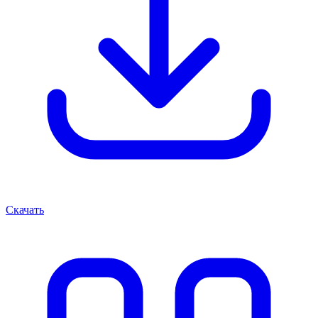
Скачать