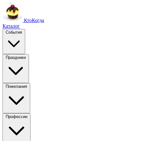
Кто
Когда
Каталог
События
Праздники
Пожелания
Профессии