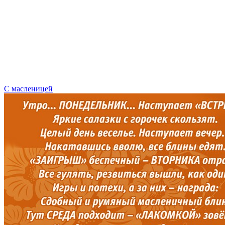
С масленицей