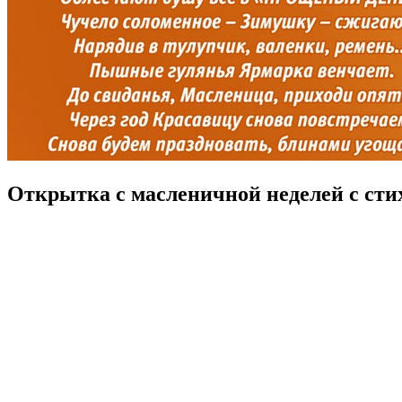
Открытка с масленичной неделей с ст