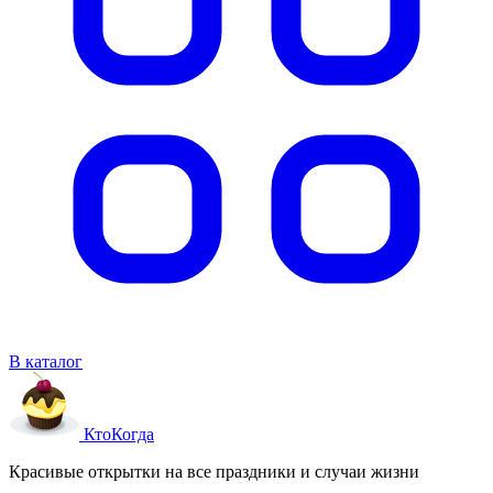
В каталог
Кто
Когда
Красивые открытки на все праздники и случаи жизни