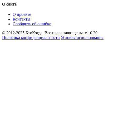
О сайте
О проекте
Контакты
Сообщить об ошибке
© 2012-2025 КтоКогда. Все права защищены. v1.0.20
Политика конфиденциальности
Условия использования