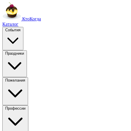
Кто
Когда
Каталог
События
Праздники
Пожелания
Профессии