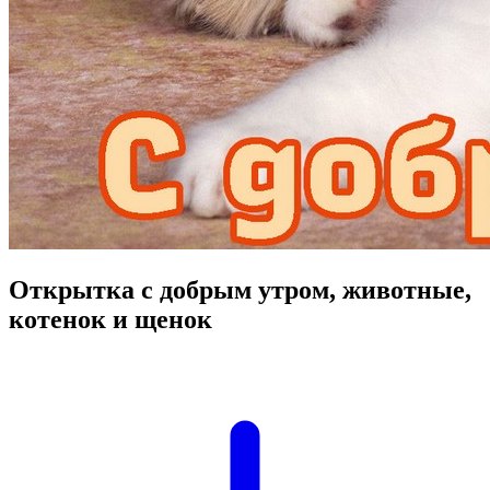
Открытка с добрым утром, животные,
котенок и щенок