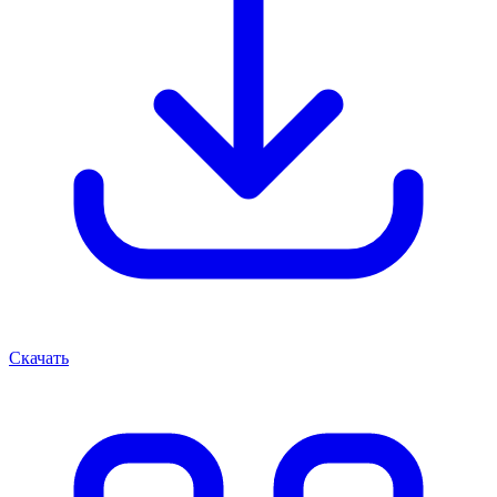
Скачать