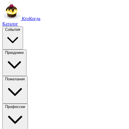
Кто
Когда
Каталог
События
Праздники
Пожелания
Профессии