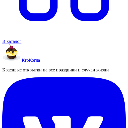
В каталог
Кто
Когда
Красивые открытки на все праздники и случаи жизни