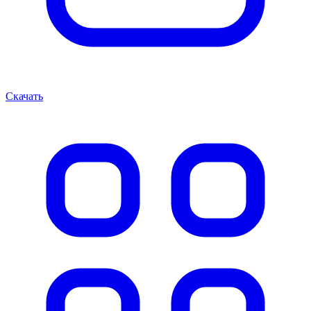
Скачать