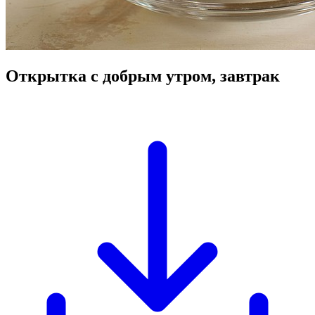
Открытка с добрым утром, завтрак