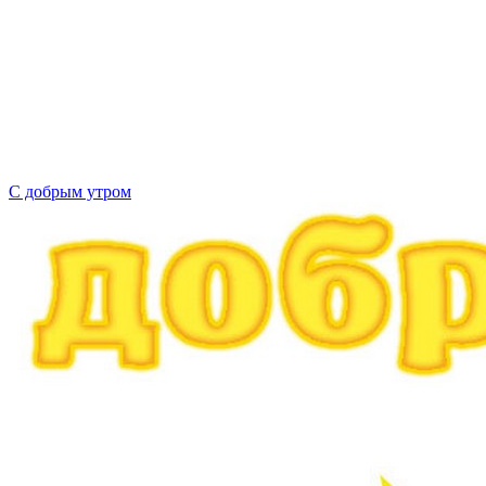
С добрым утром