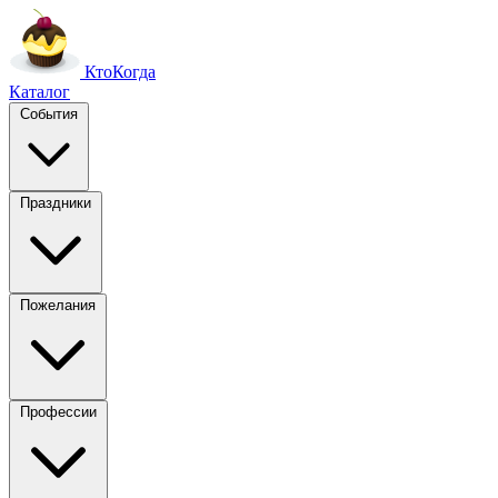
Кто
Когда
Каталог
События
Праздники
Пожелания
Профессии