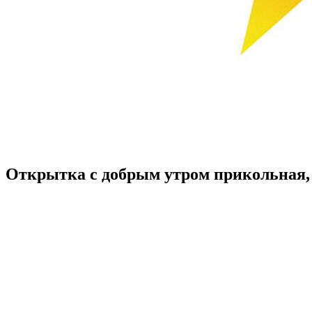
Открытка с добрым утром прикольная,