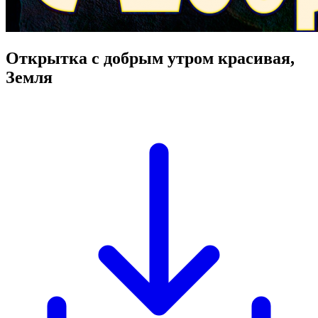
Открытка с добрым утром красивая,
Земля