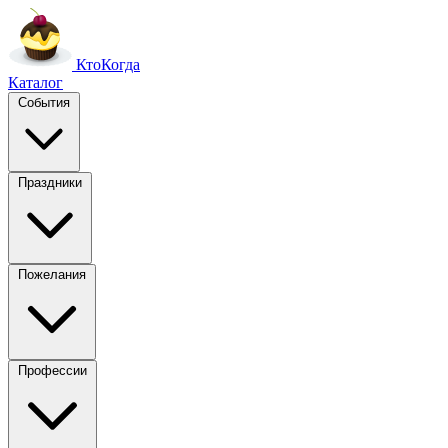
Кто
Когда
Каталог
События
Праздники
Пожелания
Профессии