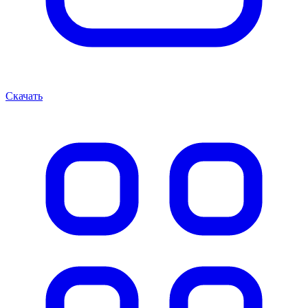
Скачать