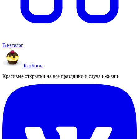
В каталог
Кто
Когда
Красивые открытки на все праздники и случаи жизни