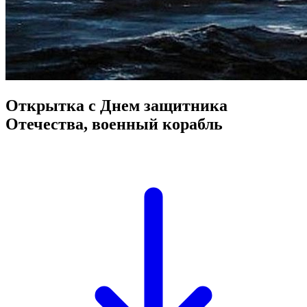
Открытка с Днем защитника
Отечества, военный корабль