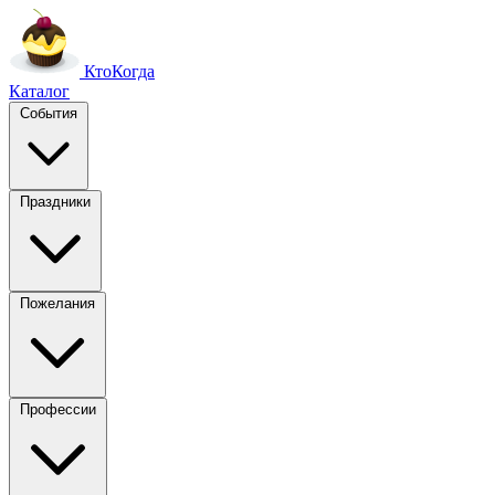
Кто
Когда
Каталог
События
Праздники
Пожелания
Профессии