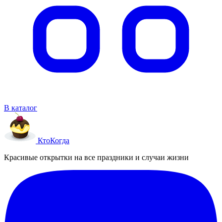
В каталог
Кто
Когда
Красивые открытки на все праздники и случаи жизни