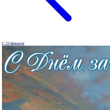
С 23 февраля