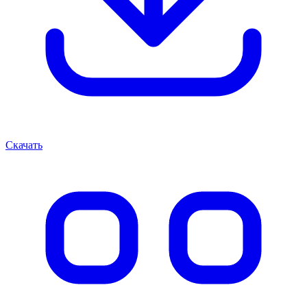
Скачать