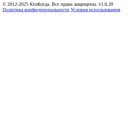
© 2012-2025 КтоКогда. Все права защищены. v1.0.20
Политика конфиденциальности
Условия использования