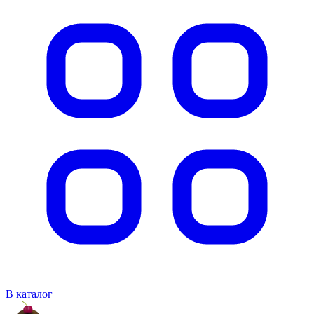
В каталог