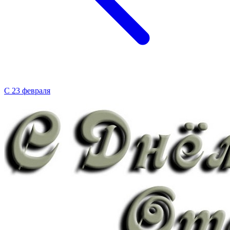
С 23 февраля