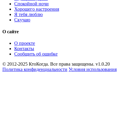
Спокойной ночи
Хорошего настроения
Я тебя люблю
Скучаю
О сайте
О проекте
Контакты
Сообщить об ошибке
© 2012-2025 КтоКогда. Все права защищены. v1.0.20
Политика конфиденциальности
Условия использования