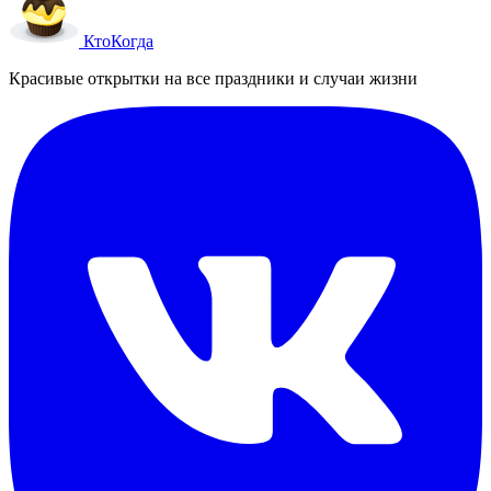
Кто
Когда
Красивые открытки на все праздники и случаи жизни