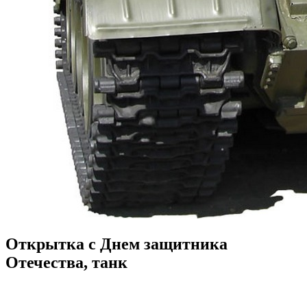
Открытка с Днем защитника
Отечества, танк