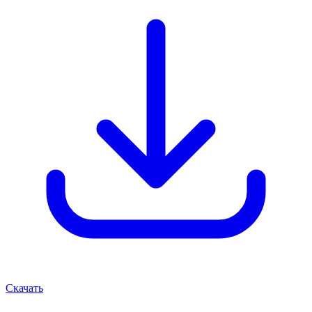
Скачать