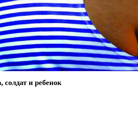
 солдат и ребенок