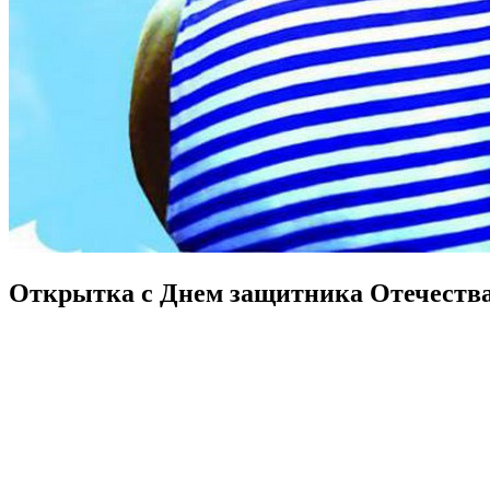
Открытка с Днем защитника Отечества,