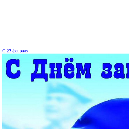
С 23 февраля