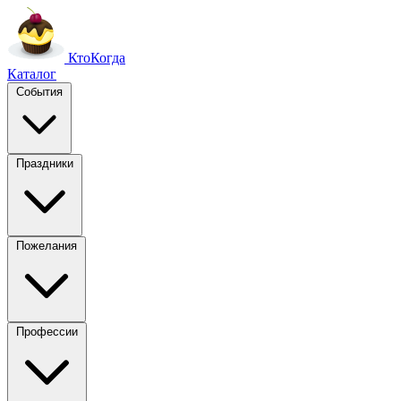
Кто
Когда
Каталог
События
Праздники
Пожелания
Профессии