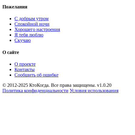
Пожелания
С добрым утром
Спокойной ночи
Хорошего настроения
Я тебя люблю
Скучаю
О сайте
О проекте
Контакты
Сообщить об ошибке
© 2012-2025 КтоКогда. Все права защищены. v1.0.20
Политика конфиденциальности
Условия использования