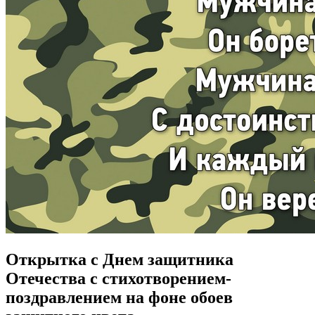
Открытка с Днем защитника
Отечества с стихотворением-
поздравлением на фоне обоев