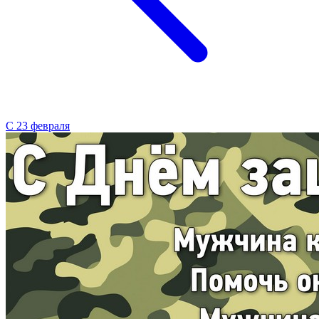
С 23 февраля