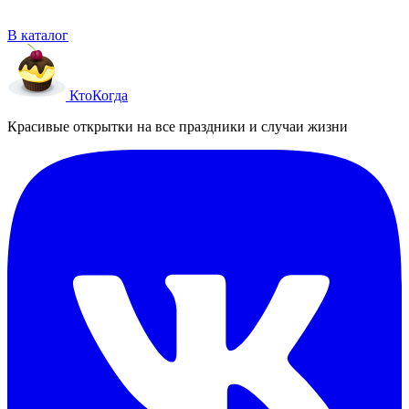
В каталог
Кто
Когда
Красивые открытки на все праздники и случаи жизни