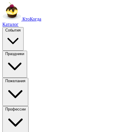
Кто
Когда
Каталог
События
Праздники
Пожелания
Профессии