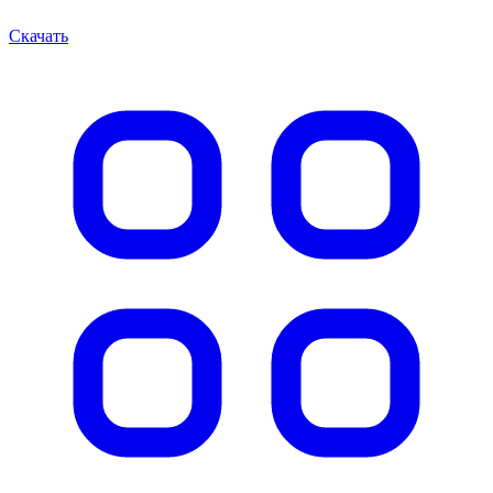
Скачать