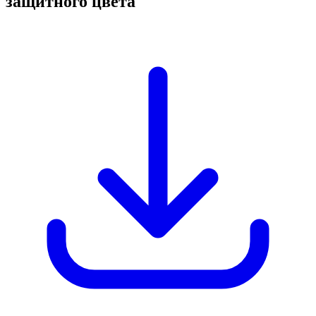
защитного цвета