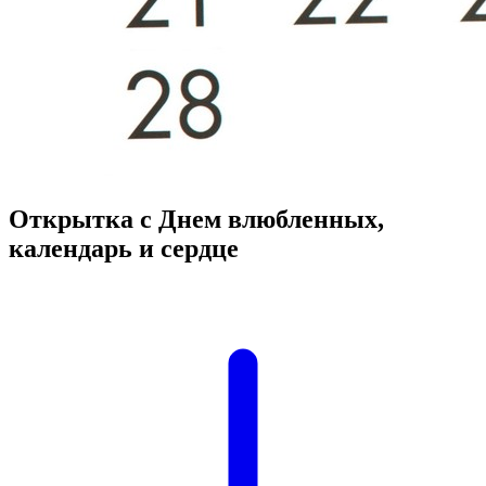
Открытка с Днем влюбленных,
календарь и сердце