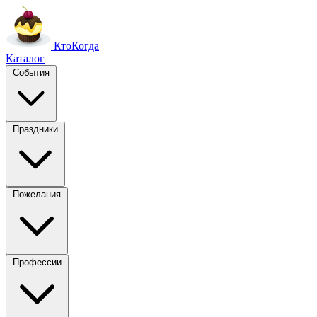
Кто
Когда
Каталог
События
Праздники
Пожелания
Профессии