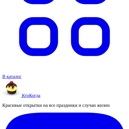
В каталог
Кто
Когда
Красивые открытки на все праздники и случаи жизни