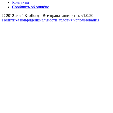
Контакты
Сообщить об ошибке
© 2012-2025 КтоКогда. Все права защищены. v1.0.20
Политика конфиденциальности
Условия использования