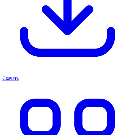
Скачать