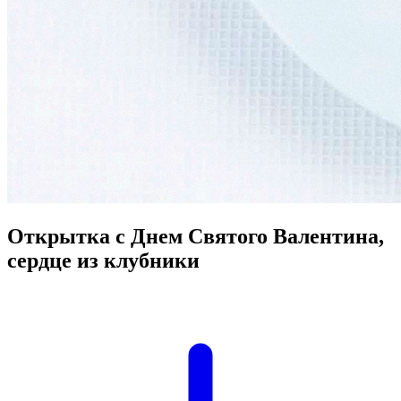
Открытка с Днем Святого Валентина,
сердце из клубники