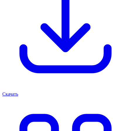
Скачать