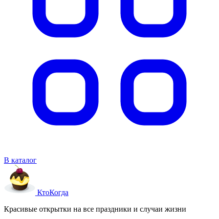
В каталог
Кто
Когда
Красивые открытки на все праздники и случаи жизни