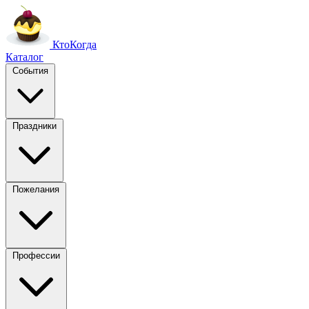
Кто
Когда
Каталог
События
Праздники
Пожелания
Профессии