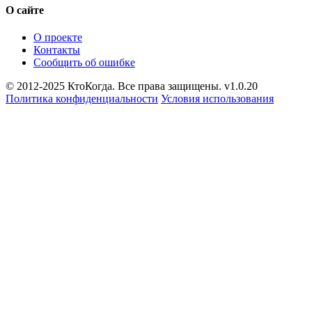
О сайте
О проекте
Контакты
Сообщить об ошибке
© 2012-2025 КтоКогда. Все права защищены. v1.0.20
Политика конфиденциальности
Условия использования