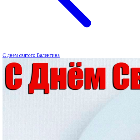
С днем святого Валентина