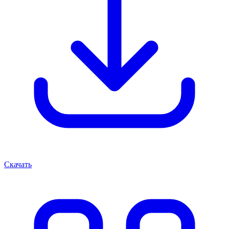
Скачать