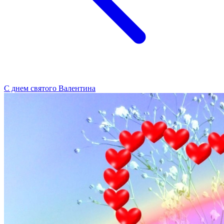
С днем святого Валентина