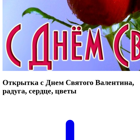
Открытка с Днем Святого Валентина,
радуга, сердце, цветы