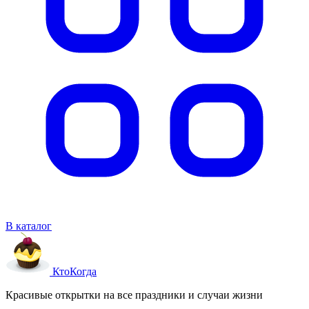
В каталог
Кто
Когда
Красивые открытки на все праздники и случаи жизни