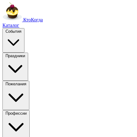
Кто
Когда
Каталог
События
Праздники
Пожелания
Профессии