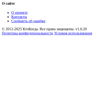
О сайте
О проекте
Контакты
Сообщить об ошибке
© 2012-2025 КтоКогда. Все права защищены. v1.0.20
Политика конфиденциальности
Условия использования