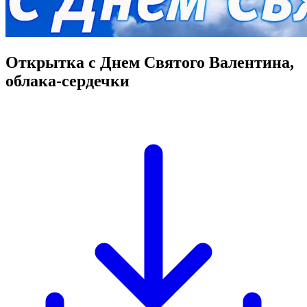
Открытка с Днем Святого Валентина,
облака-сердечки