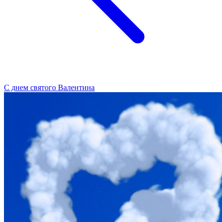
С днем святого Валентина