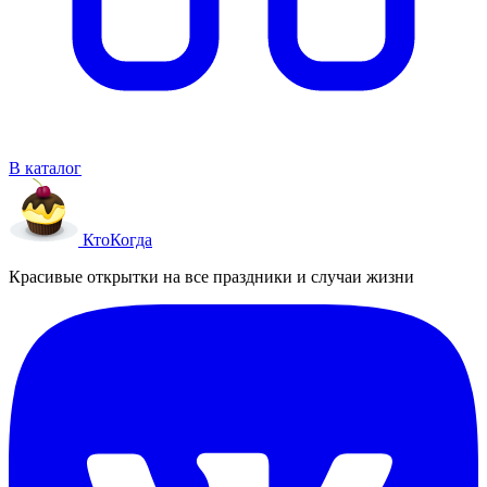
В каталог
Кто
Когда
Красивые открытки на все праздники и случаи жизни