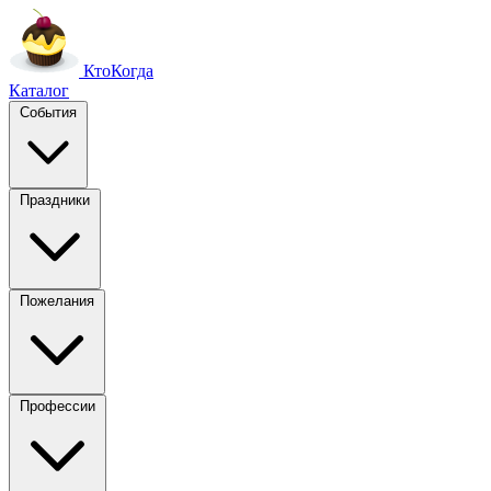
Кто
Когда
Каталог
События
Праздники
Пожелания
Профессии