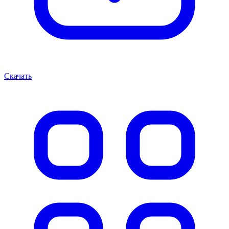
Скачать