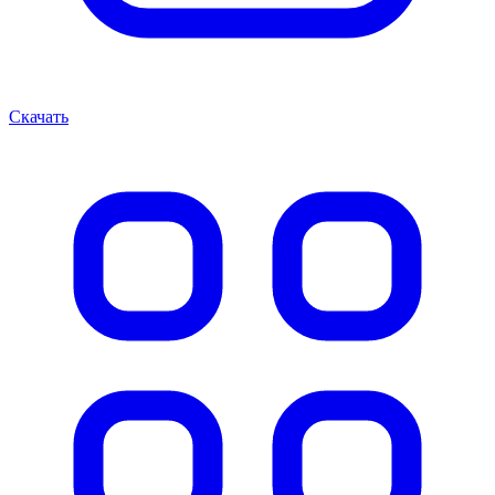
Скачать