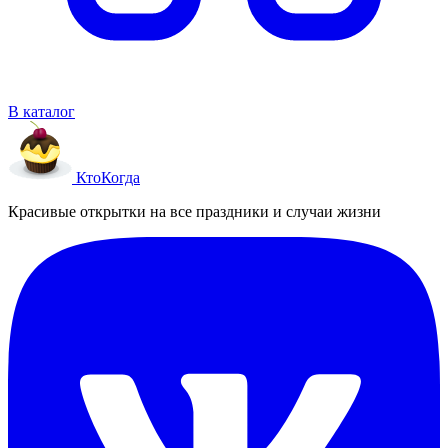
В каталог
Кто
Когда
Красивые открытки на все праздники и случаи жизни