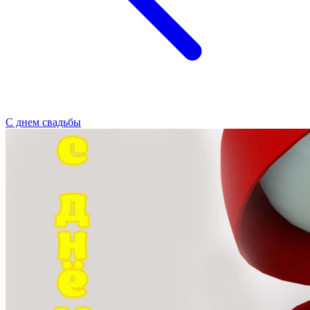
С днем свадьбы