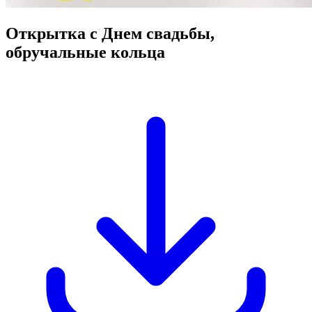
Открытка с Днем свадьбы,
обручальные кольца