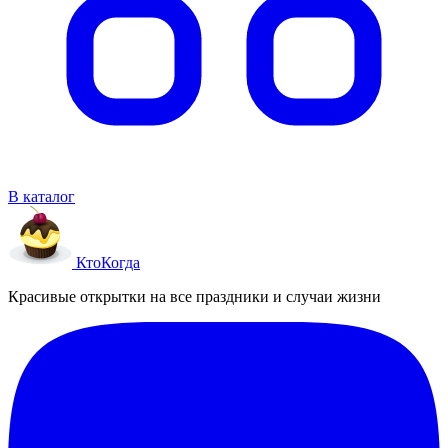
В каталог
Кто
Когда
Красивые открытки на все праздники и случаи жизни