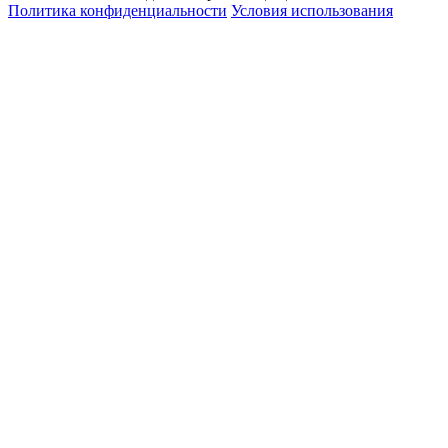
Политика конфиденциальности
Условия использования