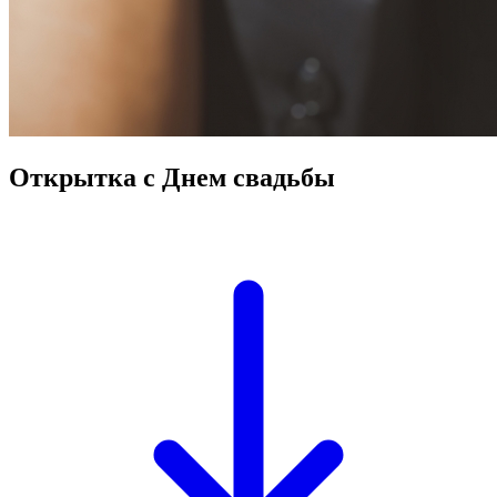
Открытка с Днем свадьбы