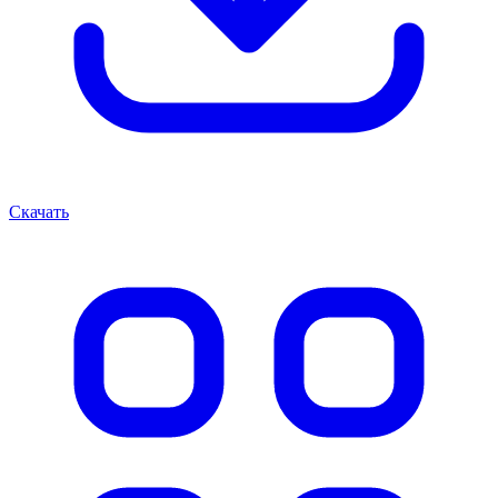
Скачать