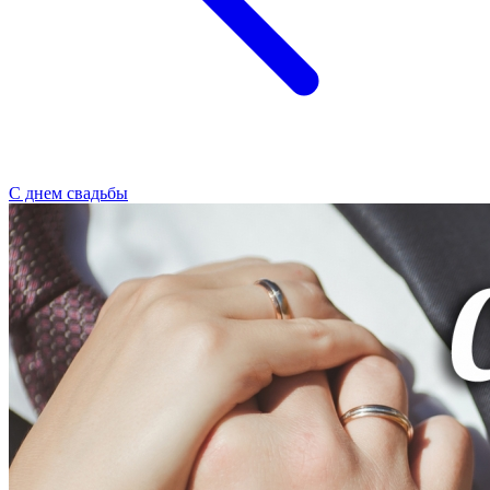
С днем свадьбы