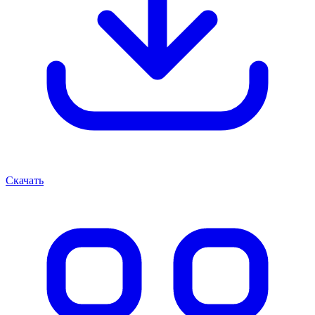
Скачать