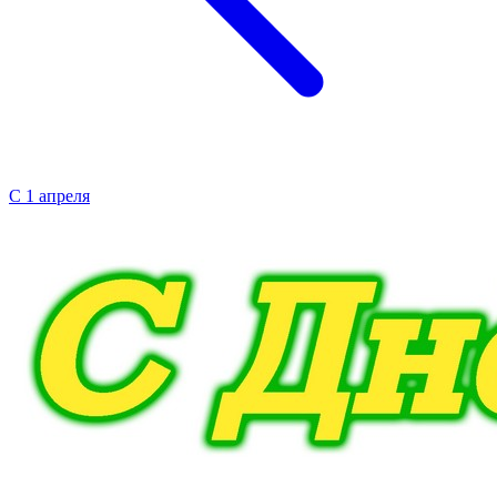
С 1 апреля