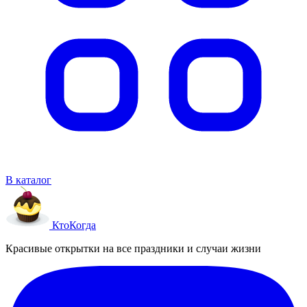
В каталог
Кто
Когда
Красивые открытки на все праздники и случаи жизни