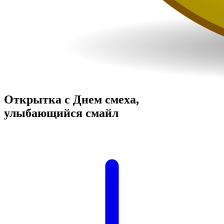
Открытка с Днем смеха,
улыбающийся смайл