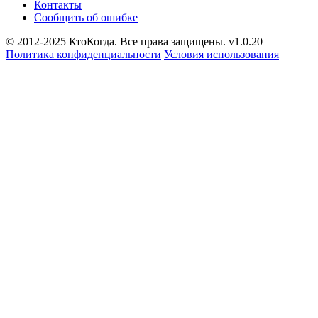
Контакты
Сообщить об ошибке
© 2012-2025 КтоКогда. Все права защищены. v1.0.20
Политика конфиденциальности
Условия использования