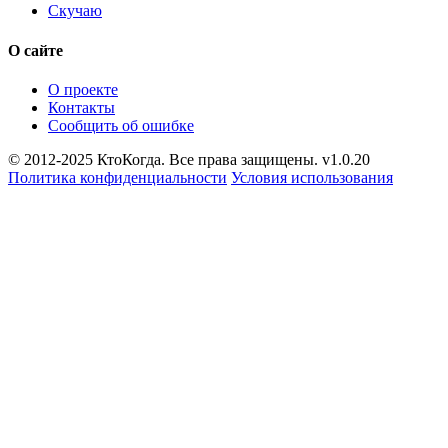
Скучаю
О сайте
О проекте
Контакты
Сообщить об ошибке
© 2012-2025 КтоКогда. Все права защищены. v1.0.20
Политика конфиденциальности
Условия использования