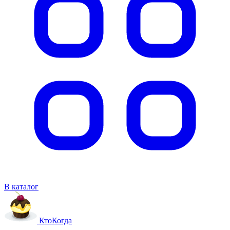
В каталог
Кто
Когда