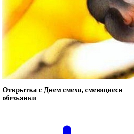
Открытка с Днем смеха, смеющиеся
обезьянки