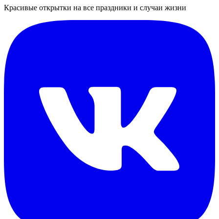
Красивые открытки на все праздники и случаи жизни