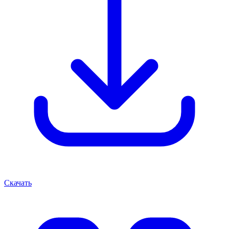
Скачать