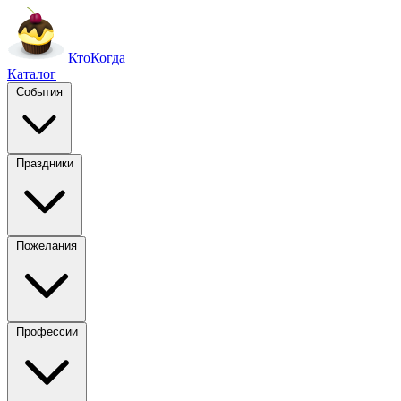
Кто
Когда
Каталог
События
Праздники
Пожелания
Профессии