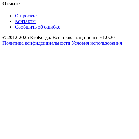
О сайте
О проекте
Контакты
Сообщить об ошибке
© 2012-2025 КтоКогда. Все права защищены. v1.0.20
Политика конфиденциальности
Условия использования