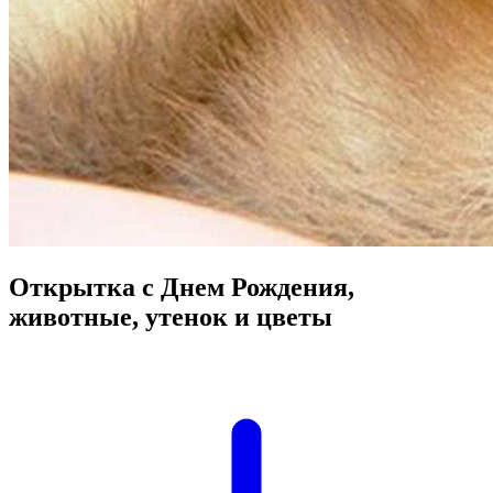
Открытка с Днем Рождения,
животные, утенок и цветы