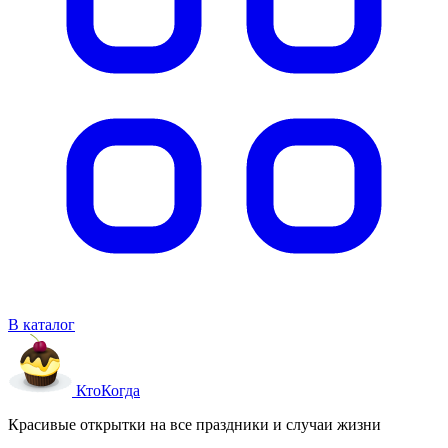
В каталог
Кто
Когда
Красивые открытки на все праздники и случаи жизни