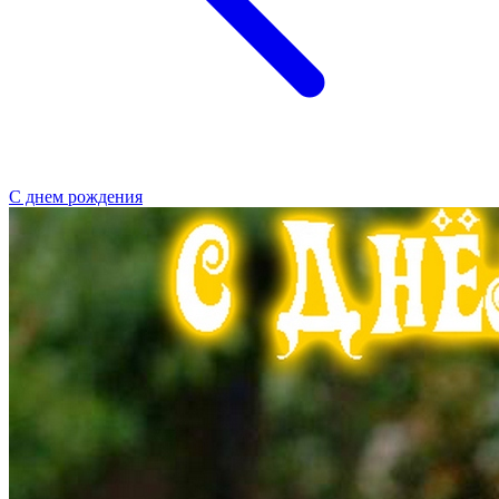
С днем рождения