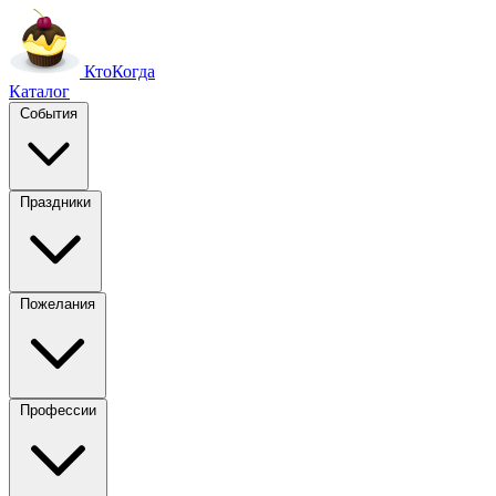
Кто
Когда
Каталог
События
Праздники
Пожелания
Профессии