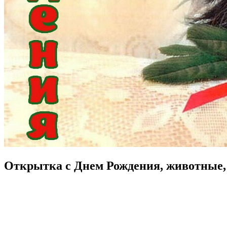
Открытка с Днем Рождения, животные, 