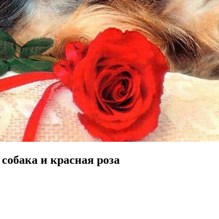
собака и красная роза