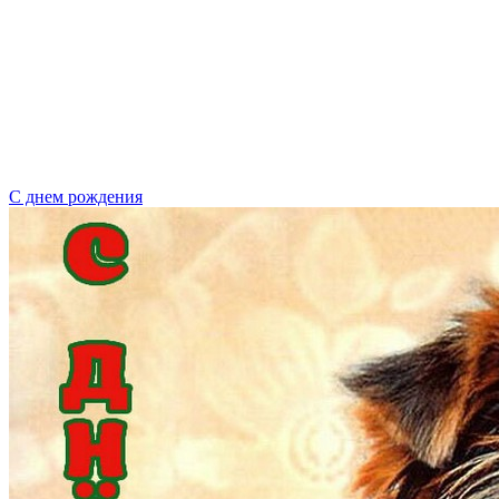
С днем рождения