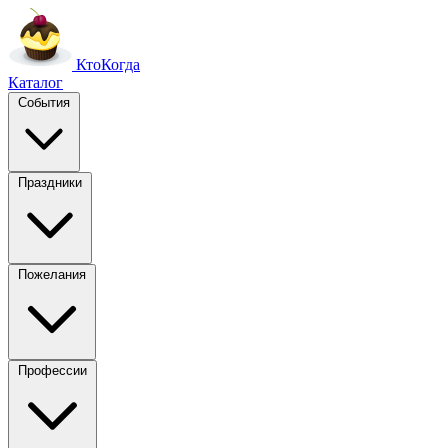
Кто
Когда
Каталог
События
Праздники
Пожелания
Профессии