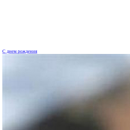
С днем рождения