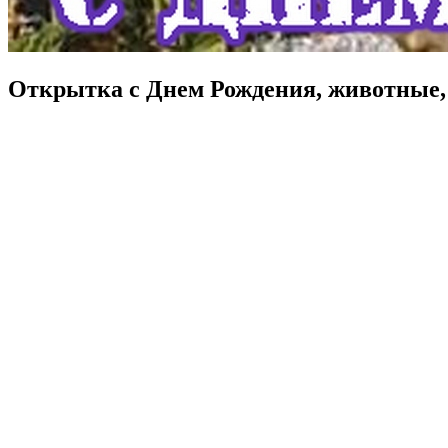
Открытка с Днем Рождения, животные, 