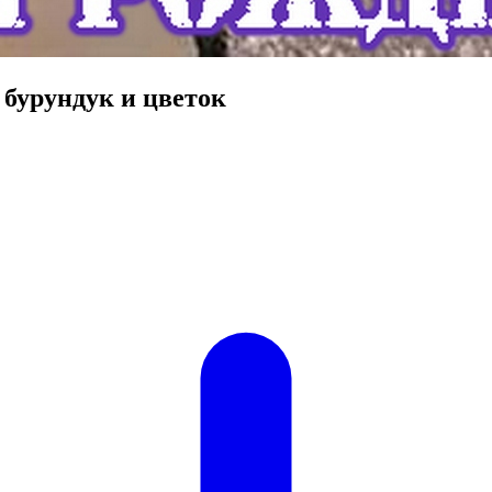
бурундук и цветок