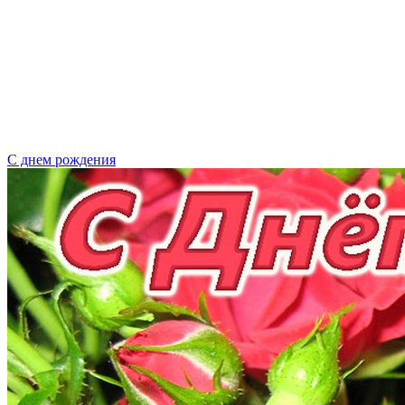
С днем рождения