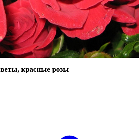
веты, красные розы