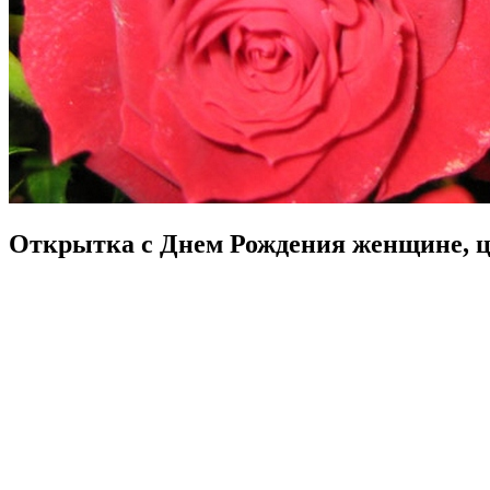
Открытка с Днем Рождения женщине, ц