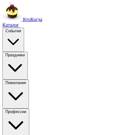
Кто
Когда
Каталог
События
Праздники
Пожелания
Профессии