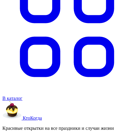
В каталог
Кто
Когда
Красивые открытки на все праздники и случаи жизни