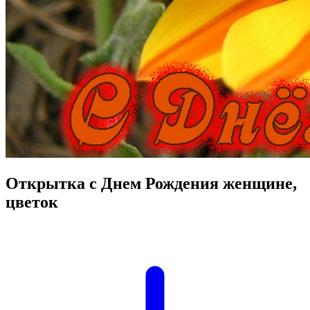
Открытка с Днем Рождения женщине,
цветок