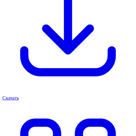
Скачать