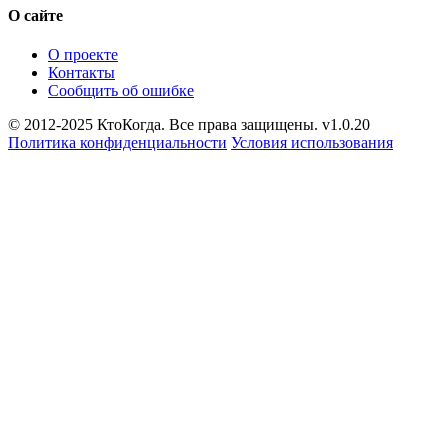
О сайте
О проекте
Контакты
Сообщить об ошибке
© 2012-2025 КтоКогда. Все права защищены. v1.0.20
Политика конфиденциальности
Условия использования