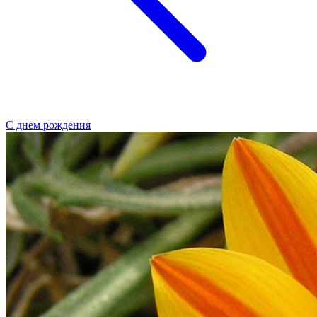
С днем рождения