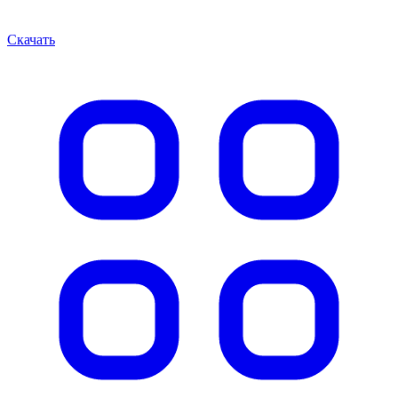
Скачать