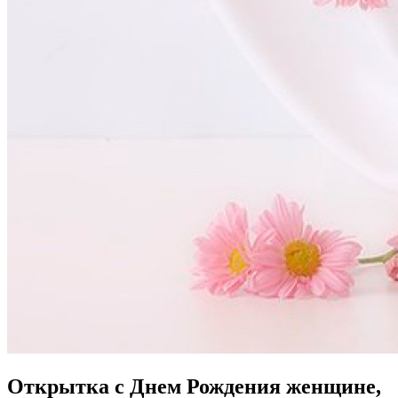
Открытка с Днем Рождения женщине,