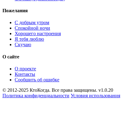
Пожелания
С добрым утром
Спокойной ночи
Хорошего настроения
Я тебя люблю
Скучаю
О сайте
О проекте
Контакты
Сообщить об ошибке
© 2012-2025 КтоКогда. Все права защищены. v1.0.20
Политика конфиденциальности
Условия использования