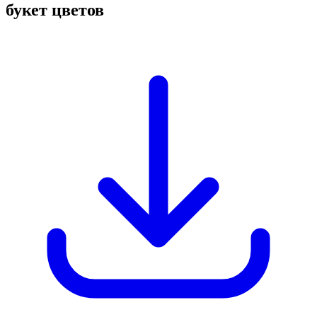
букет цветов