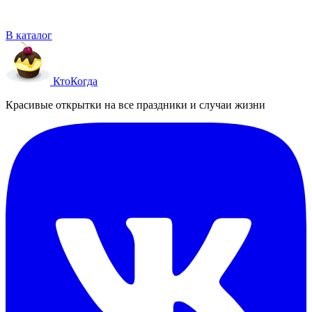
В каталог
Кто
Когда
Красивые открытки на все праздники и случаи жизни