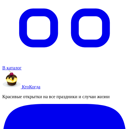
В каталог
Кто
Когда
Красивые открытки на все праздники и случаи жизни