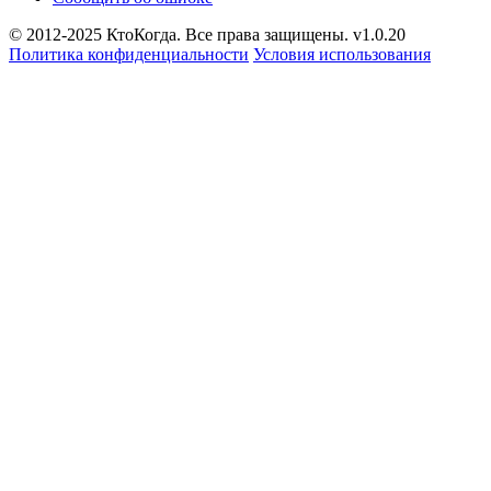
© 2012-2025 КтоКогда. Все права защищены. v1.0.20
Политика конфиденциальности
Условия использования