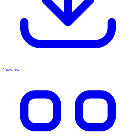
Скачать