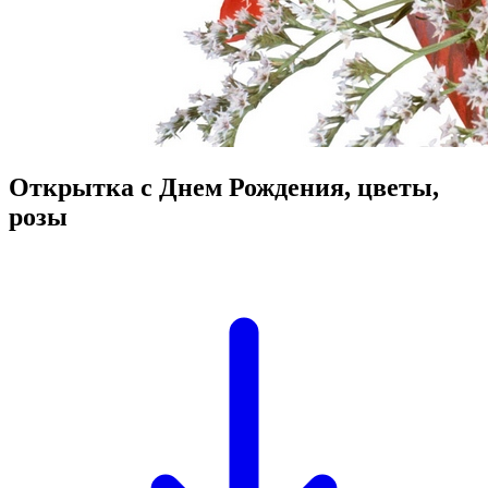
Открытка с Днем Рождения, цветы,
розы