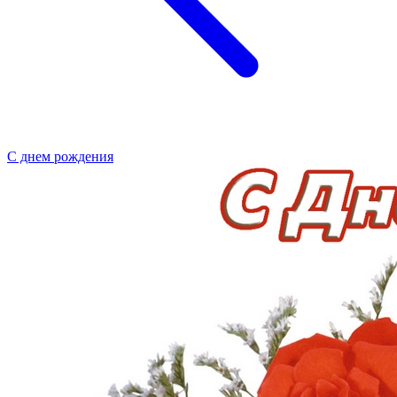
С днем рождения