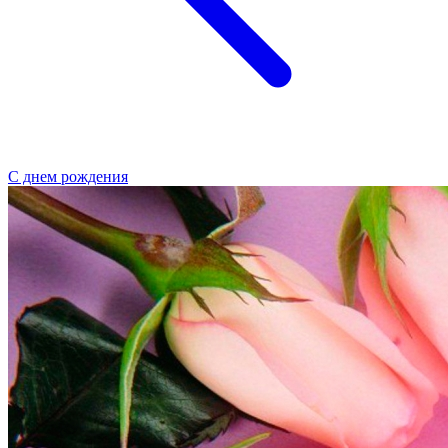
С днем рождения