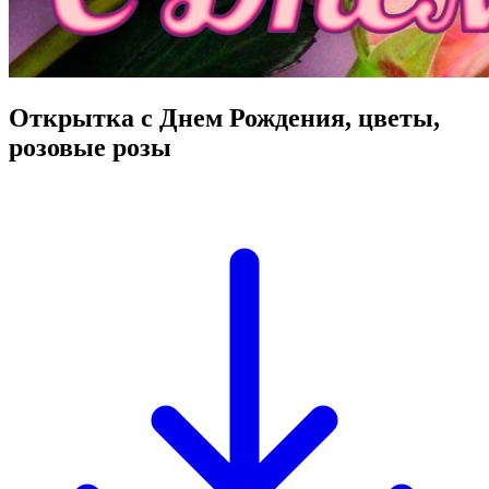
Открытка с Днем Рождения, цветы,
розовые розы