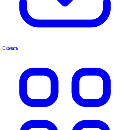
Скачать