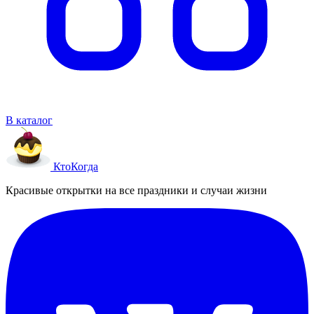
В каталог
Кто
Когда
Красивые открытки на все праздники и случаи жизни