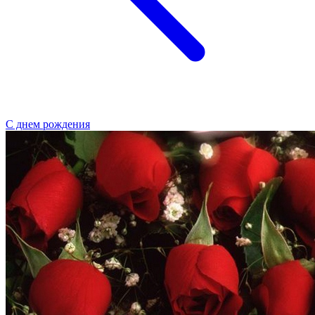
С днем рождения