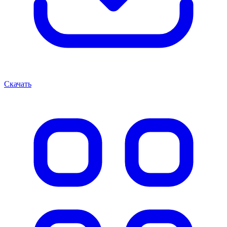
Скачать