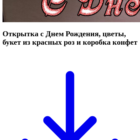
Открытка с Днем Рождения, цветы,
букет из красных роз и коробка конфет