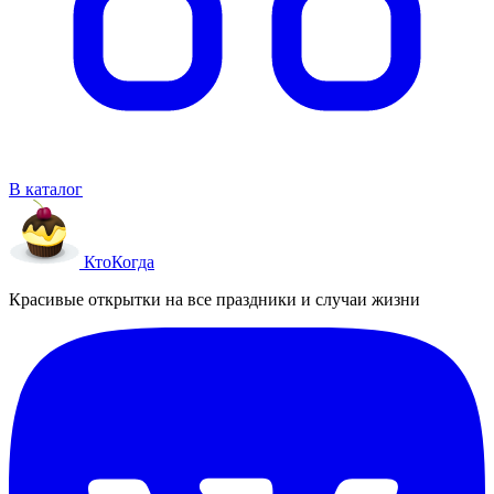
В каталог
Кто
Когда
Красивые открытки на все праздники и случаи жизни