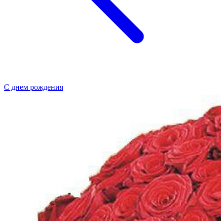
С днем рождения