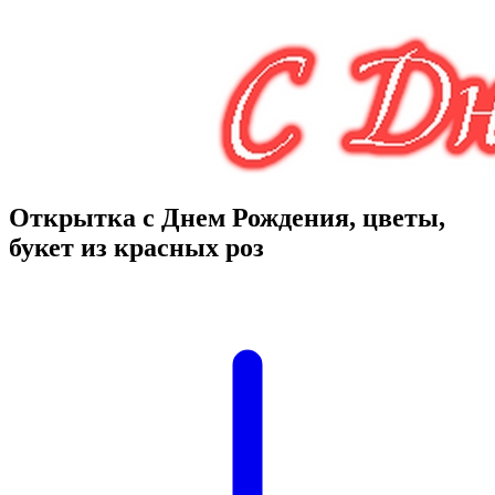
Открытка с Днем Рождения, цветы,
букет из красных роз