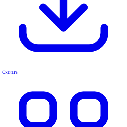
Скачать