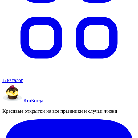
В каталог
Кто
Когда
Красивые открытки на все праздники и случаи жизни