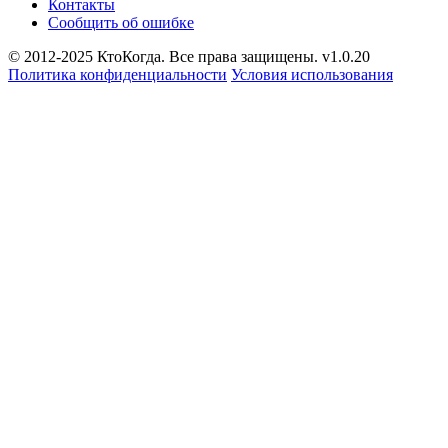
Контакты
Сообщить об ошибке
© 2012-2025 КтоКогда. Все права защищены. v1.0.20
Политика конфиденциальности
Условия использования