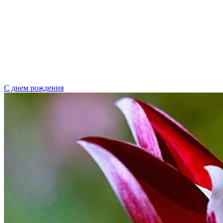
С днем рождения