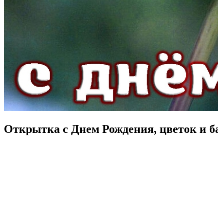
Открытка с Днем Рождения, цветок и б