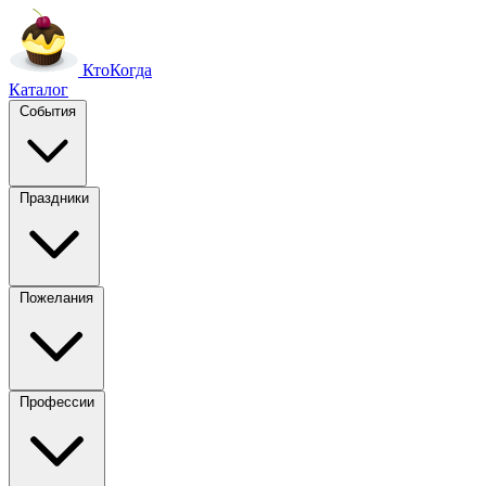
Кто
Когда
Каталог
События
Праздники
Пожелания
Профессии