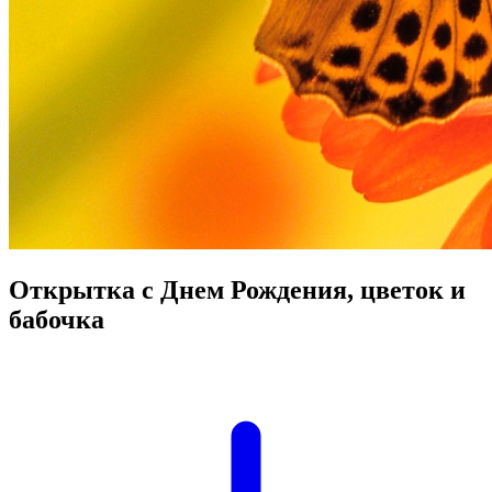
Открытка с Днем Рождения, цветок и
бабочка