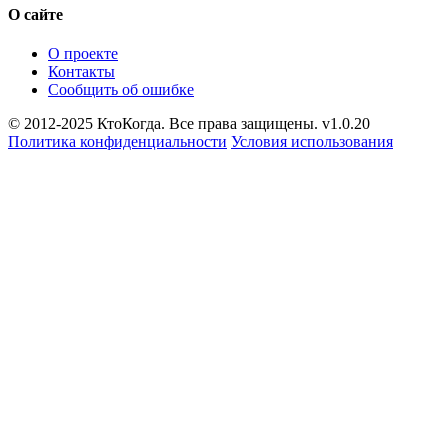
О сайте
О проекте
Контакты
Сообщить об ошибке
© 2012-2025 КтоКогда. Все права защищены. v1.0.20
Политика конфиденциальности
Условия использования