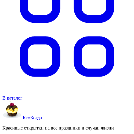
В каталог
Кто
Когда
Красивые открытки на все праздники и случаи жизни