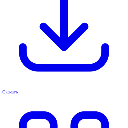
Скачать