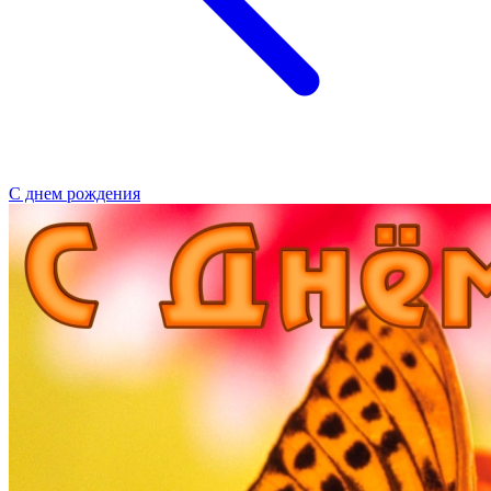
С днем рождения