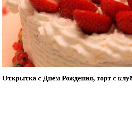
Открытка с Днем Рождения, торт с клуб