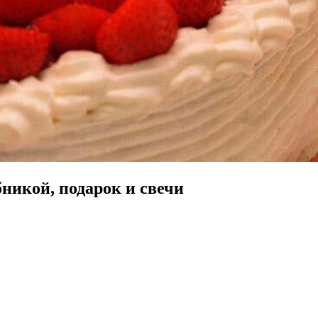
никой, подарок и свечи