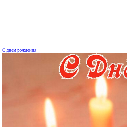
С днем рождения