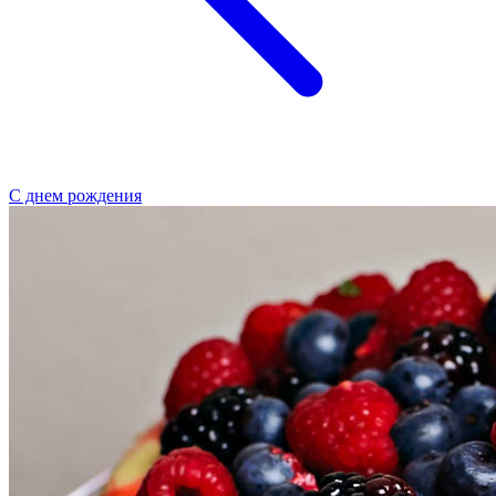
С днем рождения