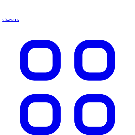
Скачать