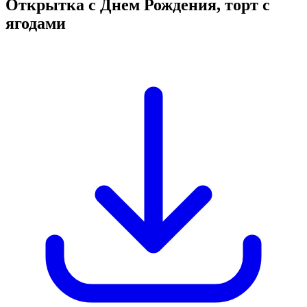
Открытка с Днем Рождения, торт с
ягодами