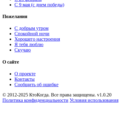
С 9 мая (с днем победы)
Пожелания
С добрым утром
Спокойной ночи
Хорошего настроения
Я тебя люблю
Скучаю
О сайте
О проекте
Контакты
Сообщить об ошибке
© 2012-2025 КтоКогда. Все права защищены. v1.0.20
Политика конфиденциальности
Условия использования