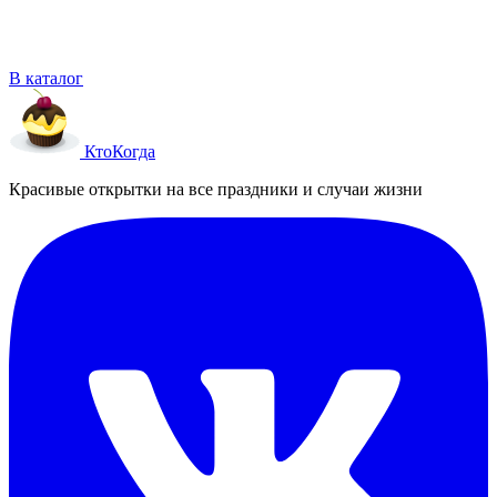
В каталог
Кто
Когда
Красивые открытки на все праздники и случаи жизни