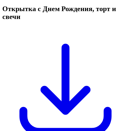
Открытка с Днем Рождения, торт и
свечи