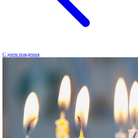
С днем рождения