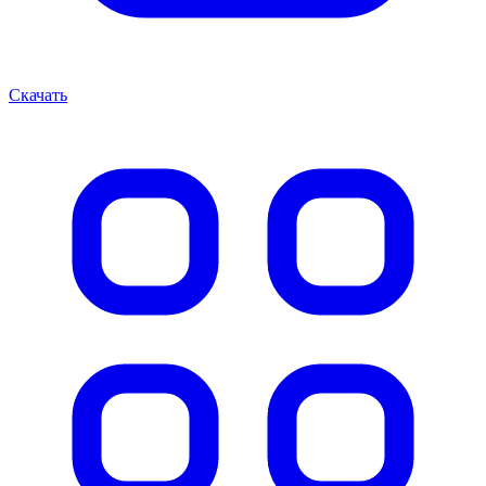
Скачать