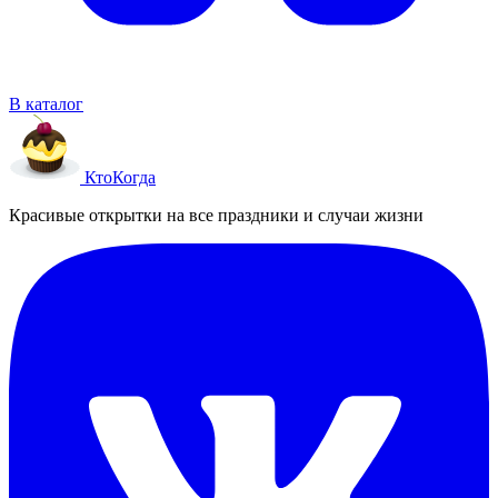
В каталог
Кто
Когда
Красивые открытки на все праздники и случаи жизни