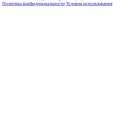
Политика конфиденциальности
Условия использования