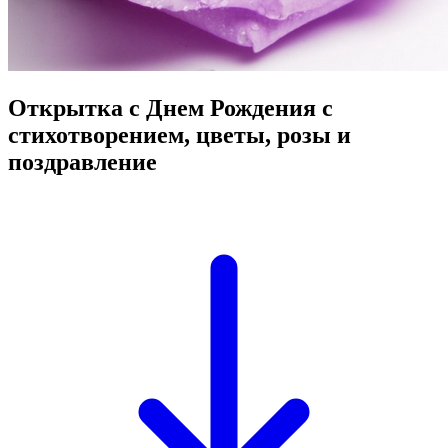
Открытка с Днем Рождения с
стихотворением, цветы, розы и
поздравление