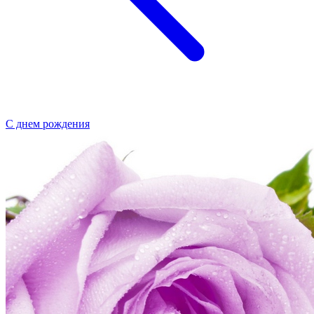
С днем рождения