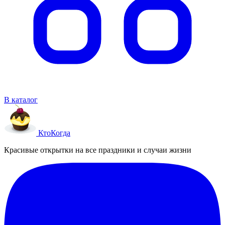
В каталог
Кто
Когда
Красивые открытки на все праздники и случаи жизни