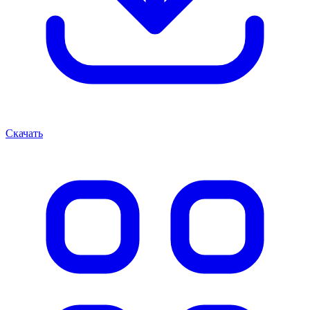
Скачать