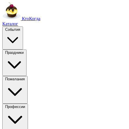
Кто
Когда
Каталог
События
Праздники
Пожелания
Профессии