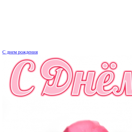
С днем рождения