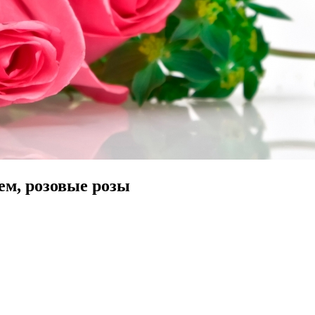
ем, розовые розы