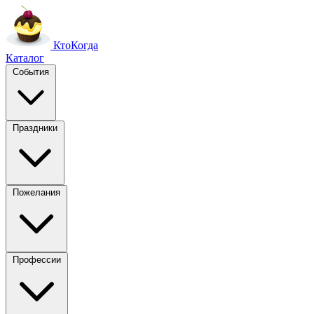
Кто
Когда
Каталог
События
Праздники
Пожелания
Профессии