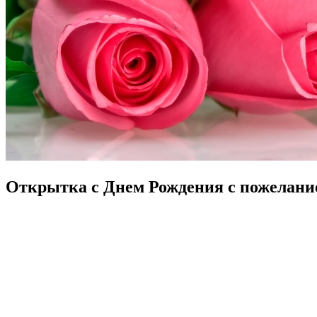
Открытка с Днем Рождения с пожелани