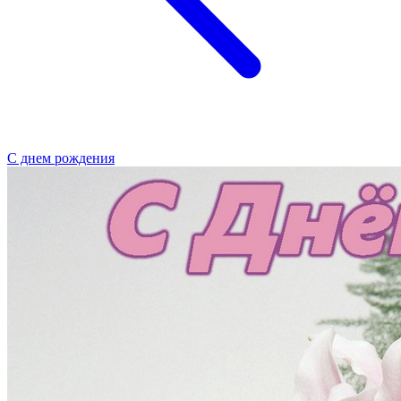
С днем рождения