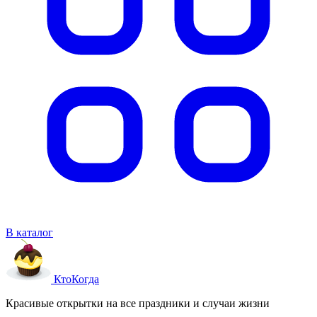
В каталог
Кто
Когда
Красивые открытки на все праздники и случаи жизни