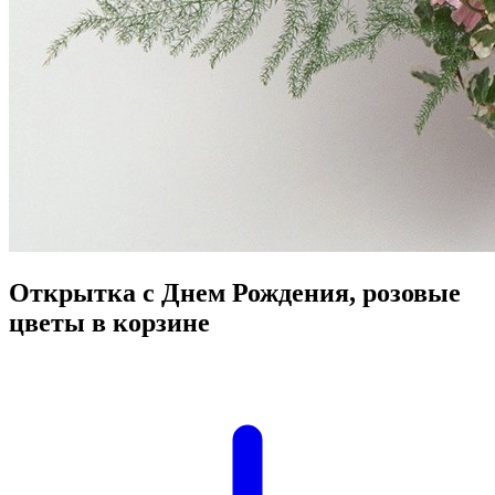
Открытка с Днем Рождения, розовые
цветы в корзине