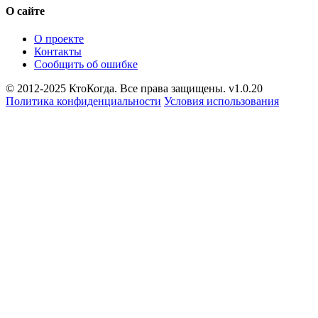
О сайте
О проекте
Контакты
Сообщить об ошибке
© 2012-2025 КтоКогда. Все права защищены. v1.0.20
Политика конфиденциальности
Условия использования