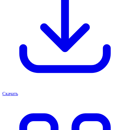
Скачать