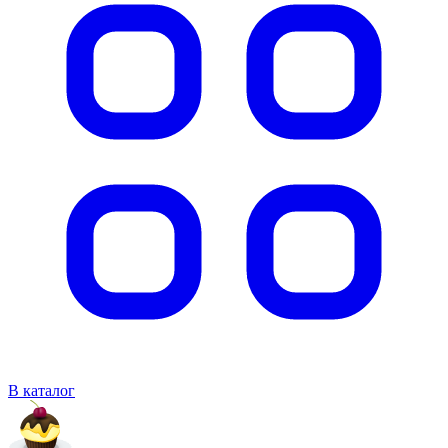
В каталог