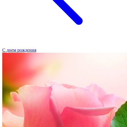
С днем рождения