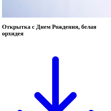
Открытка с Днем Рождения, белая
орхидея