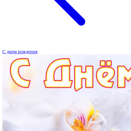
С днем рождения