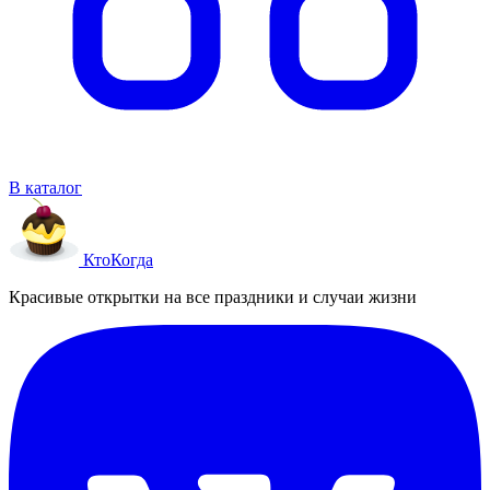
В каталог
Кто
Когда
Красивые открытки на все праздники и случаи жизни