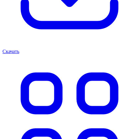
Скачать