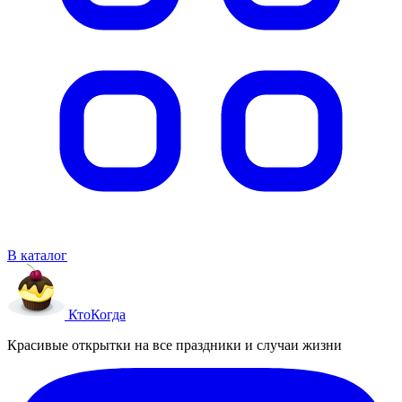
В каталог
Кто
Когда
Красивые открытки на все праздники и случаи жизни