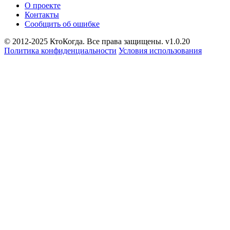
О проекте
Контакты
Сообщить об ошибке
© 2012-2025 КтоКогда. Все права защищены. v1.0.20
Политика конфиденциальности
Условия использования