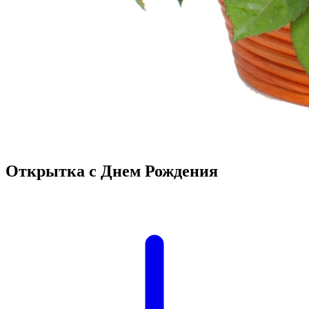
Открытка с Днем Рождения