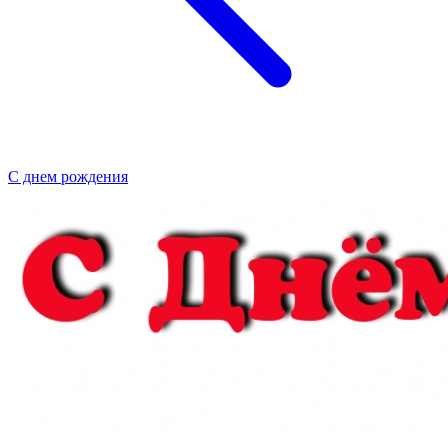
С днем рождения