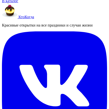
В каталог
Кто
Когда
Красивые открытки на все праздники и случаи жизни