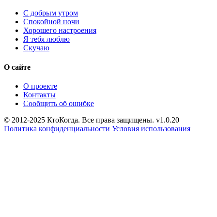
С добрым утром
Спокойной ночи
Хорошего настроения
Я тебя люблю
Скучаю
О сайте
О проекте
Контакты
Сообщить об ошибке
© 2012-2025 КтоКогда. Все права защищены. v1.0.20
Политика конфиденциальности
Условия использования