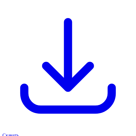
Скачать