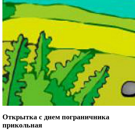
Открытка с днем пограничника
прикольная