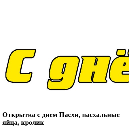
Открытка с днем Пасхи, пасхальные
яйца, кролик