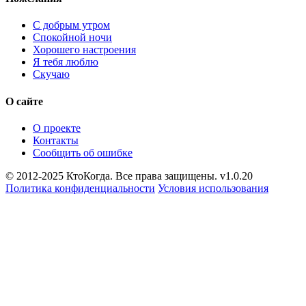
С добрым утром
Спокойной ночи
Хорошего настроения
Я тебя люблю
Скучаю
О сайте
О проекте
Контакты
Сообщить об ошибке
© 2012-2025 КтоКогда. Все права защищены. v1.0.20
Политика конфиденциальности
Условия использования