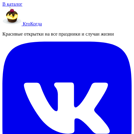
В каталог
Кто
Когда
Красивые открытки на все праздники и случаи жизни