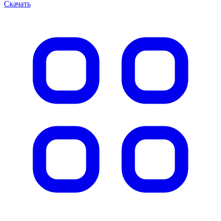
Скачать