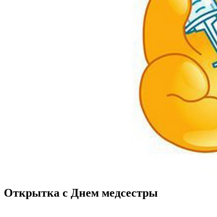
Открытка с Днем медсестры