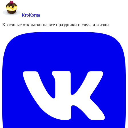
Кто
Когда
Красивые открытки на все праздники и случаи жизни