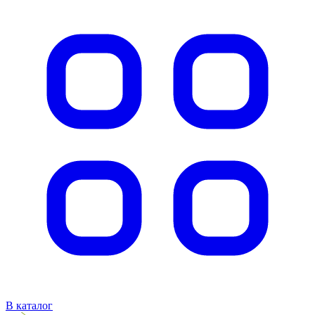
В каталог