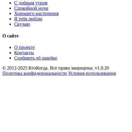
С добрым утром
Спокойной ночи
Хорошего настроения
Я тебя люблю
Скучаю
О сайте
О проекте
Контакты
Сообщить об ошибке
© 2012-2025 КтоКогда. Все права защищены. v1.0.20
Политика конфиденциальности
Условия использования