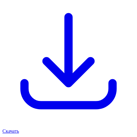
Скачать