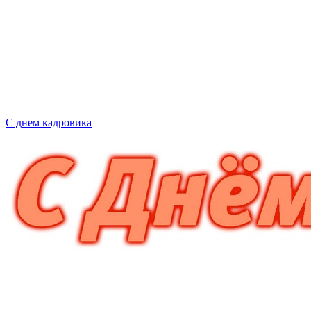
С днем кадровика