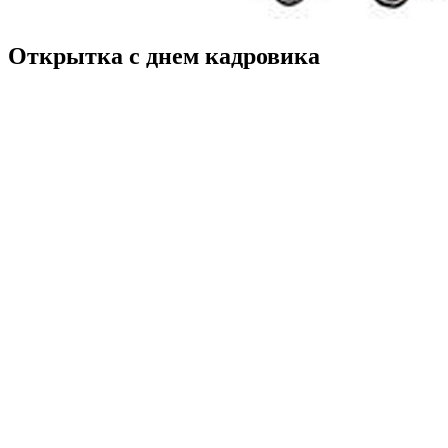
Открытка с днем кадровика