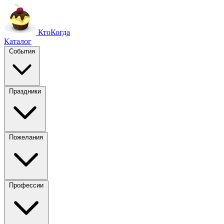
Кто
Когда
Каталог
События
Праздники
Пожелания
Профессии