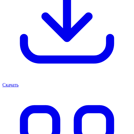
Скачать