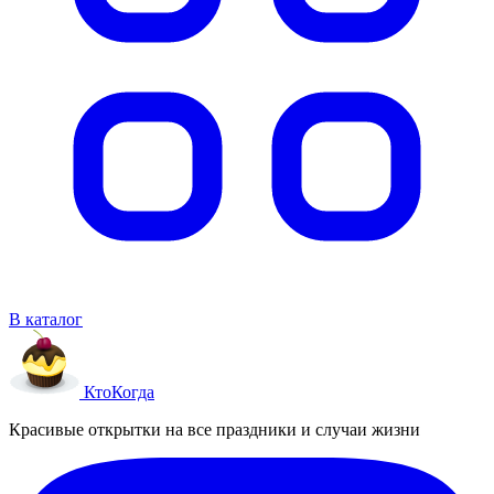
В каталог
Кто
Когда
Красивые открытки на все праздники и случаи жизни