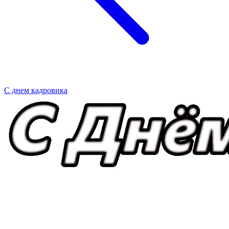
С днем кадровика