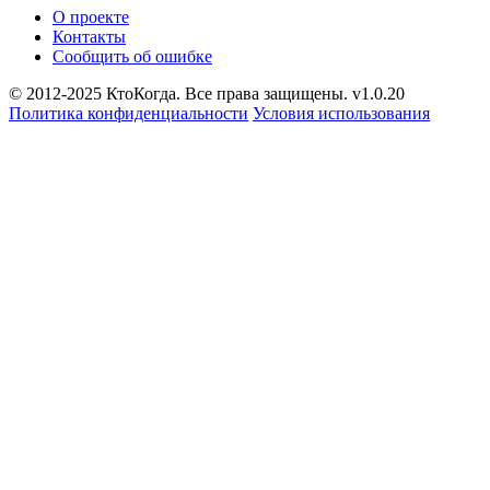
О проекте
Контакты
Сообщить об ошибке
© 2012-2025 КтоКогда. Все права защищены. v1.0.20
Политика конфиденциальности
Условия использования