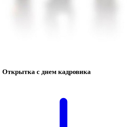
Открытка с днем кадровика