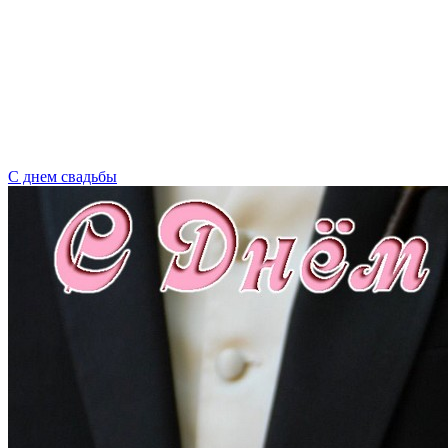
С днем свадьбы