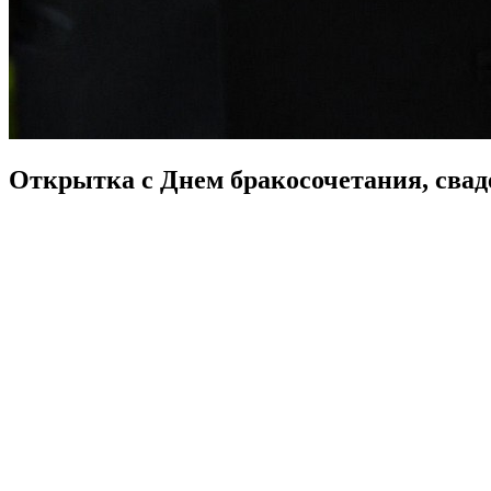
Открытка с Днем бракосочетания, свад