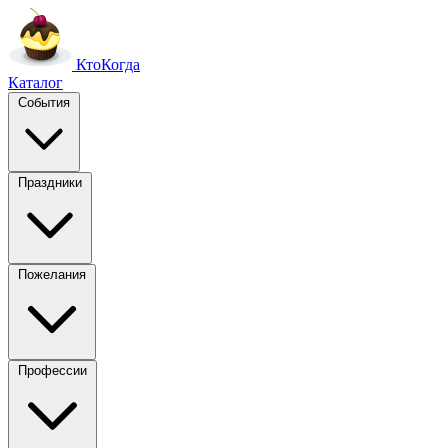
Кто
Когда
Каталог
События
Праздники
Пожелания
Профессии