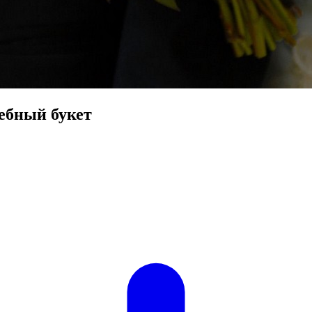
ебный букет